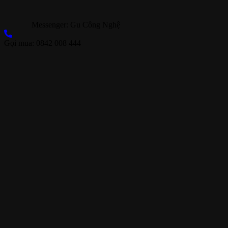
Messenger: Gu Công Nghệ
Gọi mua: 0842 008 444