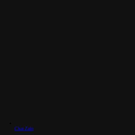
Chat Zalo