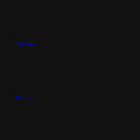
Chat Zalo
Messenger