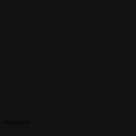
Sản phẩm mới