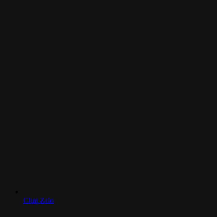
Chat Zalo