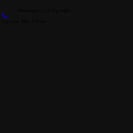
Messenger: Gu Công Nghệ
Gọi mua: 0842 008 444