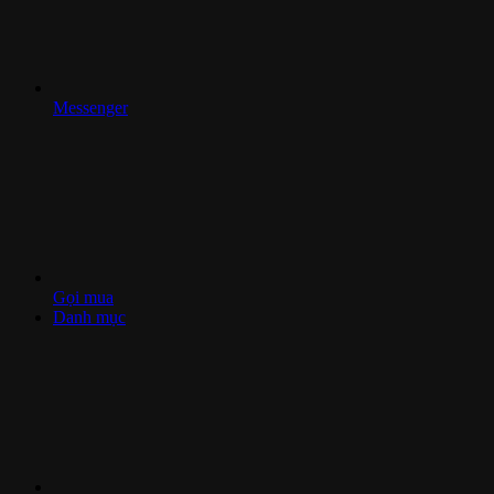
Messenger
Gọi mua
Danh mục