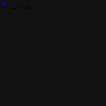
Gọi mua: 0842 008 444