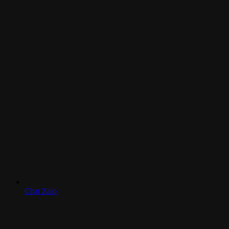
Chat Zalo