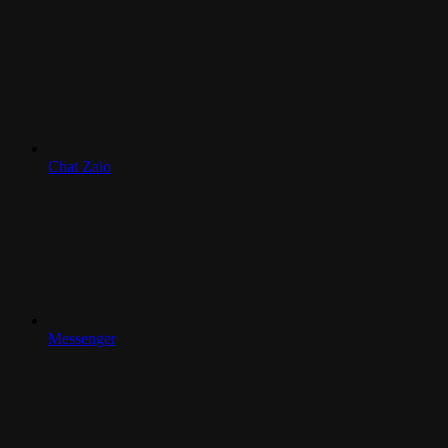
Chat Zalo
Messenger