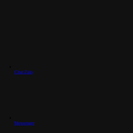
Chat Zalo
Messenger