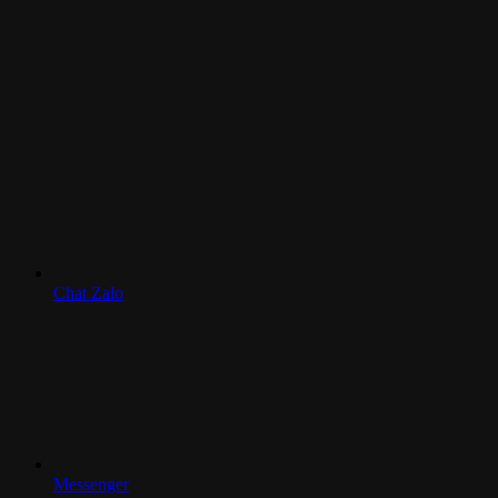
Chat Zalo
Messenger