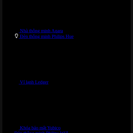
Nhà thông minh Aqara
Đèn thông minh Philips Hue
Ví lạnh Ledger
Khóa bảo mật Yubico