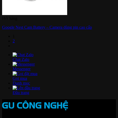
Hết hàng
Google Nest Cam Battery – Camera dùng pin cao cấp
1
2
Chat Zalo
Messenger
Gọi mua
Danh mục
Đầu trang