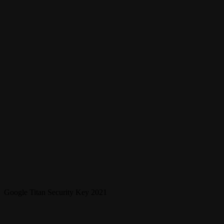
Google Titan Security Key 2021