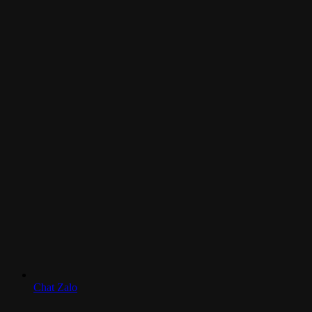
Chat Zalo