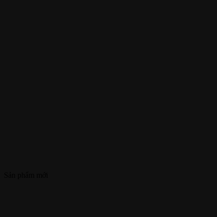
Sản phẩm mới