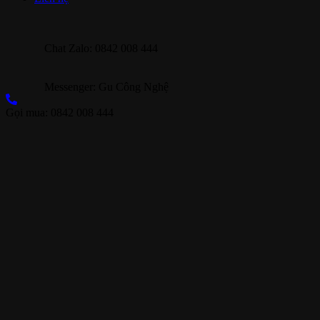
Chat Zalo: 0842 008 444
Messenger: Gu Công Nghệ
Gọi mua: 0842 008 444