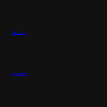
Chat Zalo
Messenger