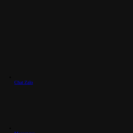
Chat Zalo