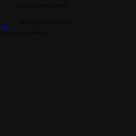
Chat Zalo: 0842 008 444
Messenger: Gu Công Nghệ
Gọi mua: 0842 008 444