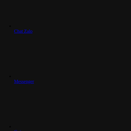
Chat Zalo
Messenger