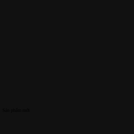
Sản phẩm mới