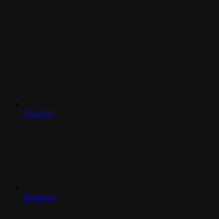
Chat Zalo
Messenger