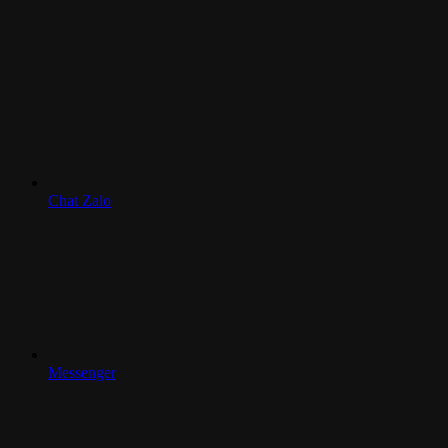
Chat Zalo
Messenger