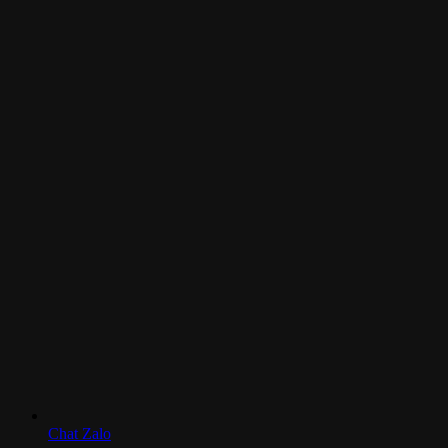
Chat Zalo