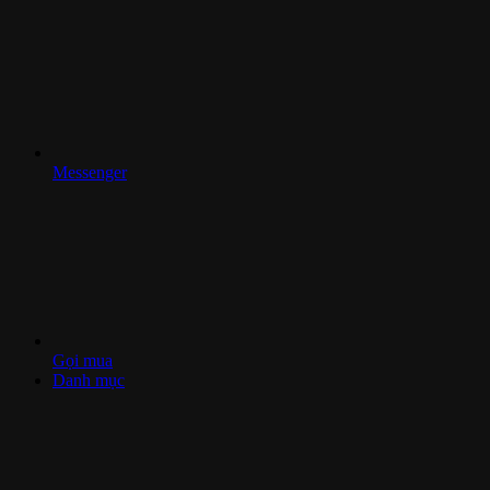
Messenger
Gọi mua
Danh mục