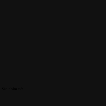
Sản phẩm mới