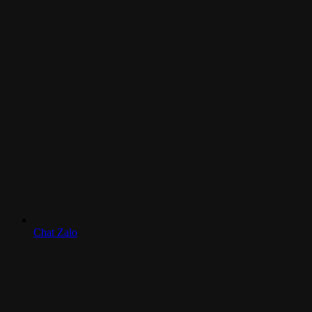
Chat Zalo