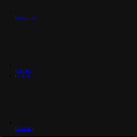
Messenger
Gọi mua
Danh mục
Đầu trang