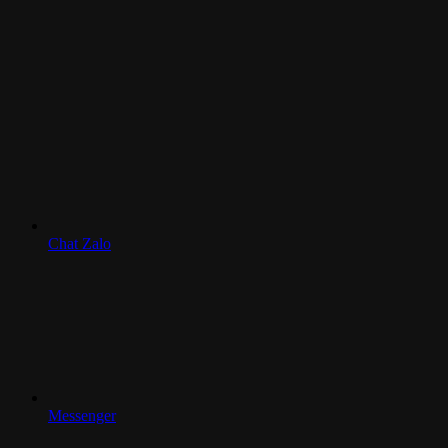
Chat Zalo
Messenger