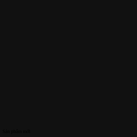
Sản phẩm mới