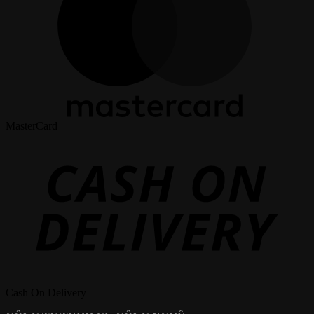
MasterCard
Cash On Delivery