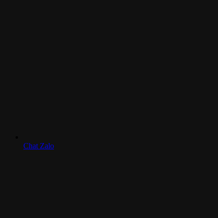
Chat Zalo