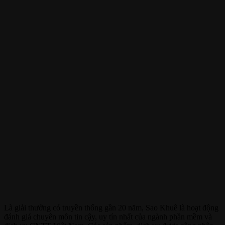
Là giải thưởng có truyền thống gần 20 năm, Sao Khuê là hoạt động
đánh giá chuyên môn tin cậy, uy tín nhất của ngành phần mềm và