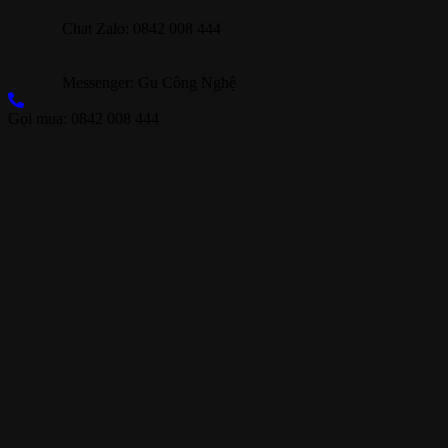
Chat Zalo: 0842 008 444
Messenger: Gu Công Nghệ
Gọi mua: 0842 008 444