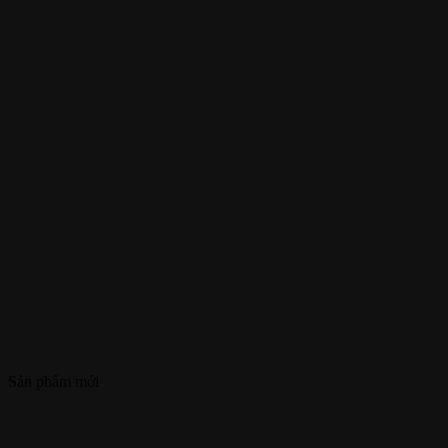
Sản phẩm mới