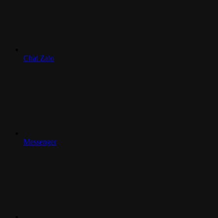
Chat Zalo
Messenger