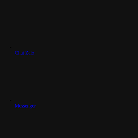
Chat Zalo
Messenger