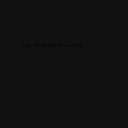
ở góc trên bên phải để vào cài đặt