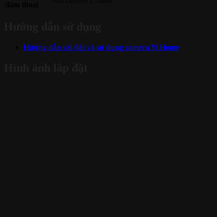
Nói chuyện 2 chiều
đàm thoại
Hướng dẫn sử dụng
Hướng dẫn cài đặt và sử dụng camera Yi Home
Hình ảnh lắp đặt