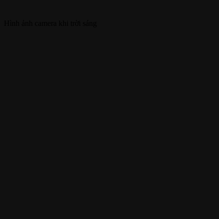
Hình ảnh camera khi trời sáng