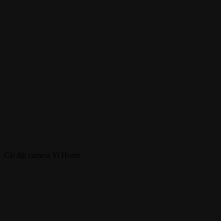
Cài đặt camera Yi Home