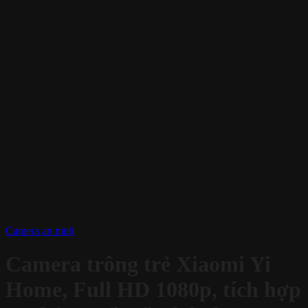
Camera an ninh
Camera trông trẻ Xiaomi Yi
Home, Full HD 1080p, tích hợp