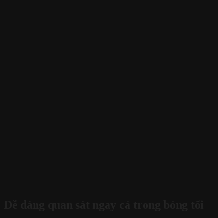
Dễ dàng quan sát ngay cả trong bóng tối