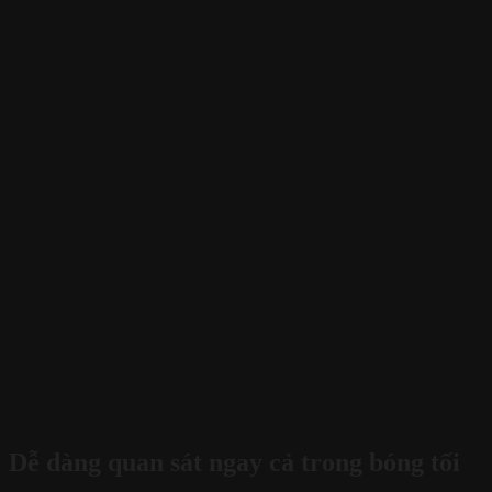
Dễ dàng quan sát ngay cả trong bóng tối