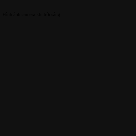
Hình ảnh camera khi trời sáng