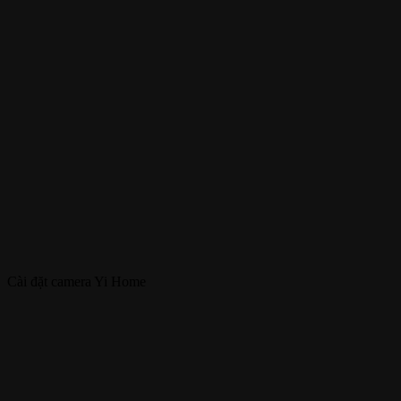
Cài đặt camera Yi Home