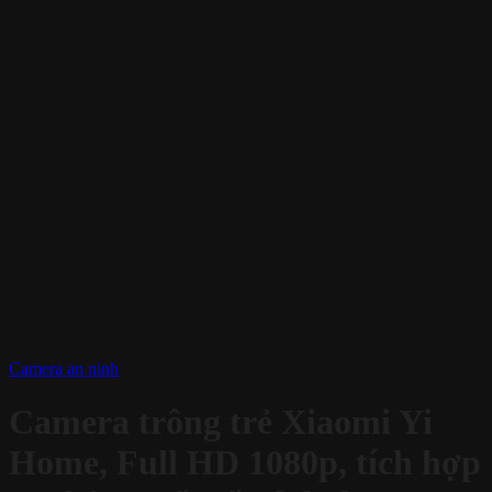
Camera an ninh
Camera trông trẻ Xiaomi Yi
Home, Full HD 1080p, tích hợp