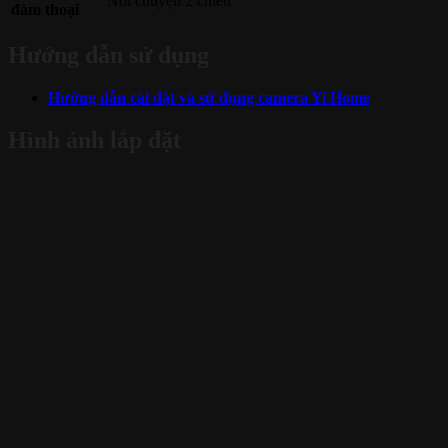
Nói chuyện 2 chiều
đàm thoại
Hướng dẫn sử dụng
Hướng dẫn cài đặt và sử dụng camera Yi Home
Hình ảnh lắp đặt