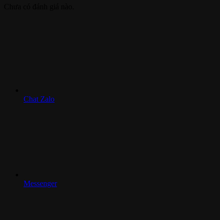
Chưa có đánh giá nào.
Chat Zalo
Messenger