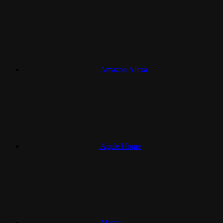
Amazon Alexa
Apple Home
Matter