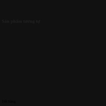
Sản phẩm tương tự
Hết hàng