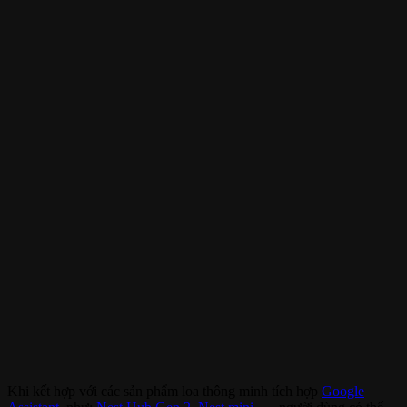
Khi kết hợp với các sản phẩm loa thông minh tích hợp
Google