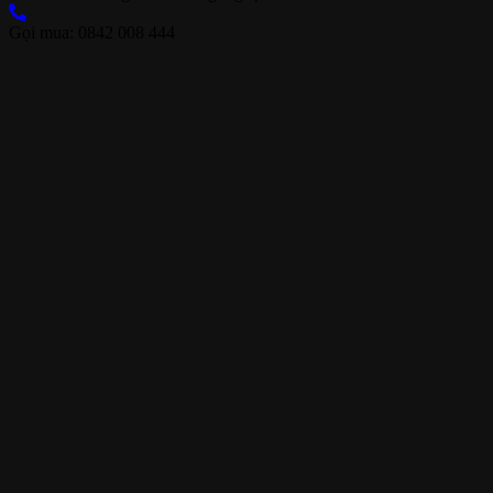
Gọi mua: 0842 008 444