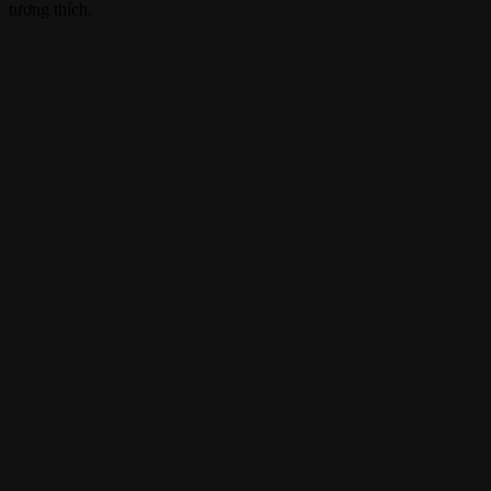
tương thích.