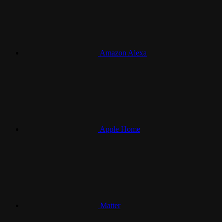
Amazon Alexa
Apple Home
Matter