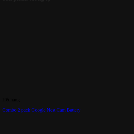
Hết hàng
Combo 2 pack Google Nest Cam Battery