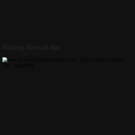
Hướng dẫn cài đặt