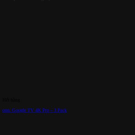
Hết hàng
onn. Google TV 4K Pro – 3 Pack