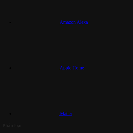
Amazon Alexa
Apple Home
Matter
Phân loại