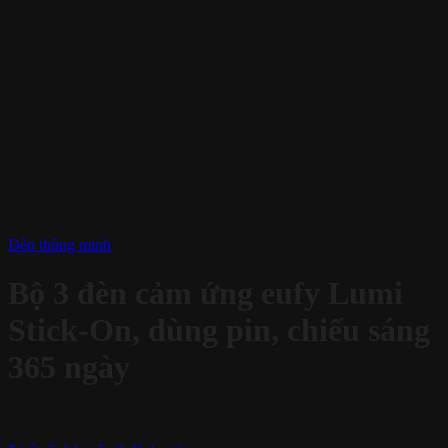
Đèn thông minh
Bộ 3 đèn cảm ứng eufy Lumi
Stick-On, dùng pin, chiếu sáng
365 ngày