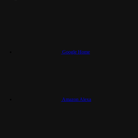
Google Home
Amazon Alexa