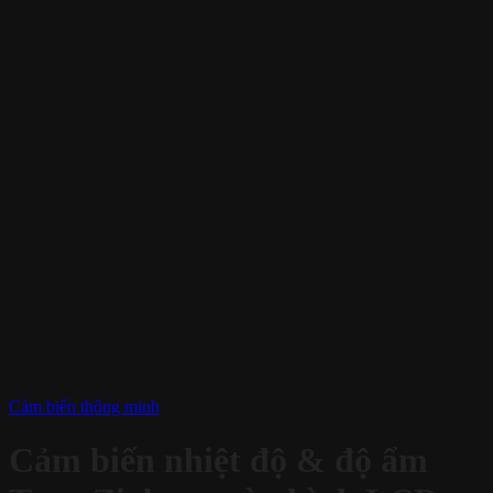
Cảm biến thông minh
Cảm biến nhiệt độ & độ ẩm