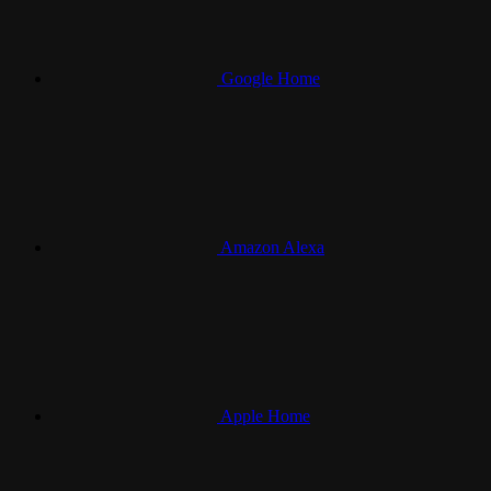
Google Home
Amazon Alexa
Apple Home