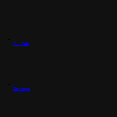
Chat Zalo
Messenger