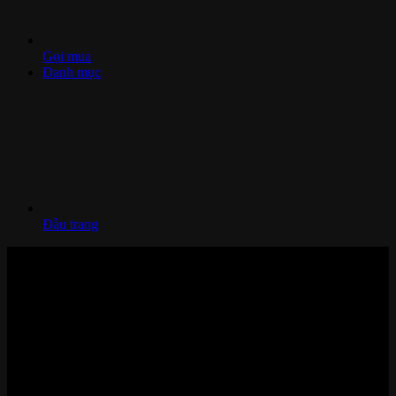
Gọi mua
Danh mục
Đầu trang