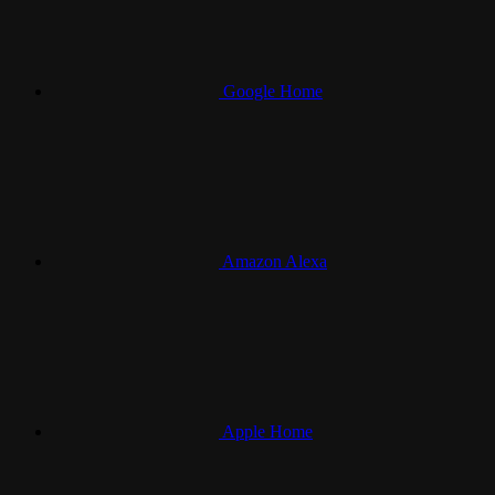
Google Home
Amazon Alexa
Apple Home