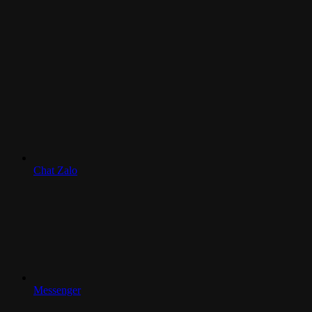
Chat Zalo
Messenger