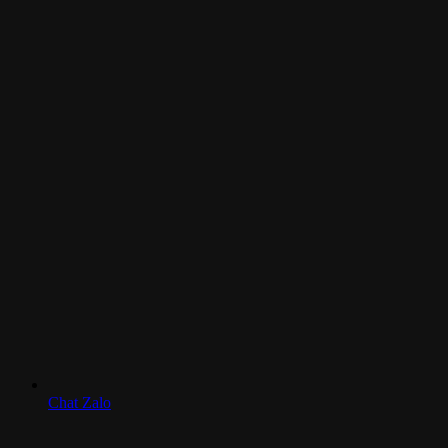
Chat Zalo