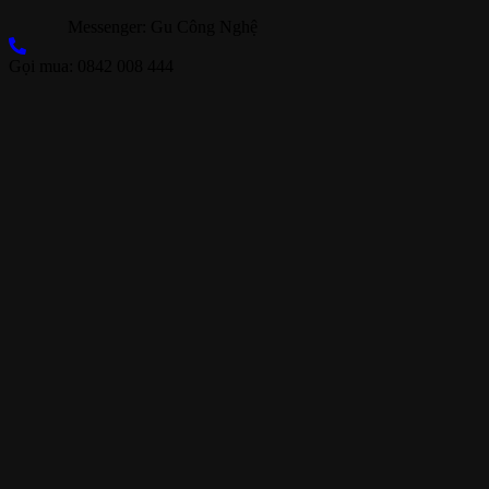
Messenger: Gu Công Nghệ
Gọi mua: 0842 008 444