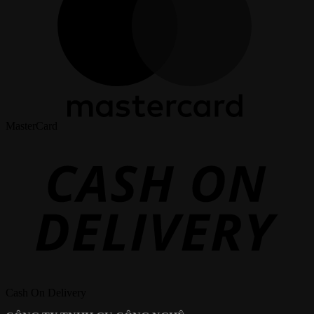
MasterCard
Cash On Delivery