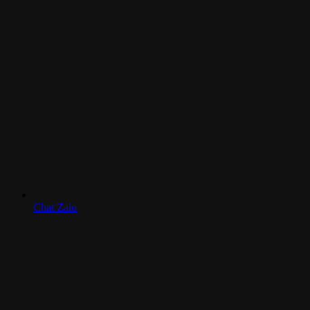
Chat Zalo