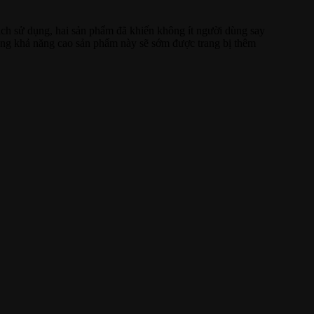
cách sử dụng, hai sản phẩm đã khiến không ít người dùng say
rằng khả năng cao sản phẩm này sẽ sớm được trang bị thêm