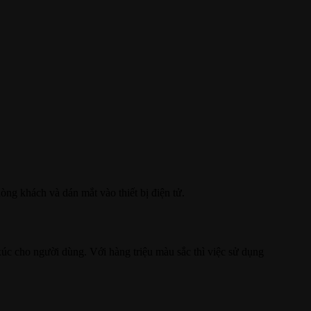
hòng khách và dán mắt vào thiết bị điện tử.
úc cho người dùng. Với hàng triệu màu sắc thì việc sử dụng