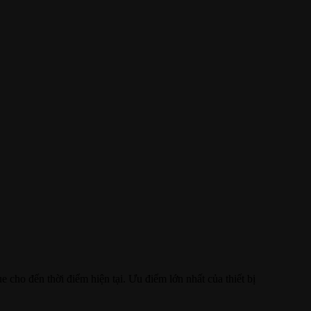
 cho đến thời điểm hiện tại. Ưu điểm lớn nhất của thiết bị