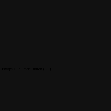
Philips Hue Smart Button (US)