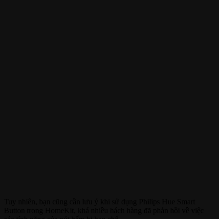
Tuy nhiên, bạn cũng cần lưu ý khi sử dụng Philips Hue Smart
Button trong HomeKit, khá nhiều hách hàng đã phản hồi về việc