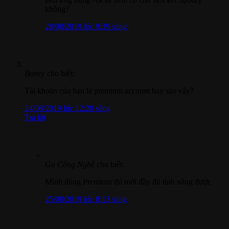
không?
28/08/2019 lúc 9:39 sáng
Boney
cho biết:
Tài khoản của bạn là premium account hay sao vậy?
24/08/2019 lúc 12:20 sáng
Trả lời
Gu Công Nghệ
cho biết:
Mình dùng Premium thì mới đầy đủ tính năng được
25/08/2019 lúc 8:13 sáng