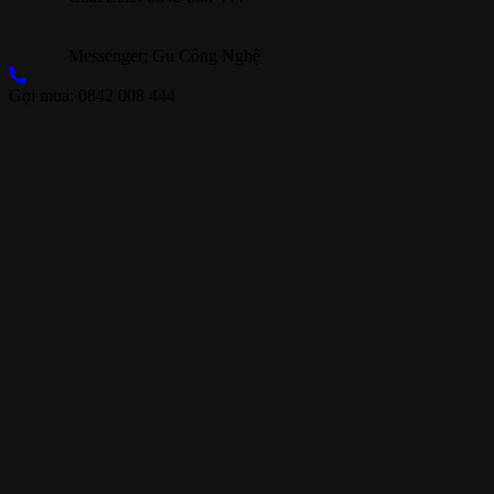
Messenger: Gu Công Nghệ
Gọi mua: 0842 008 444