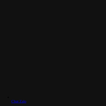
Chat Zalo