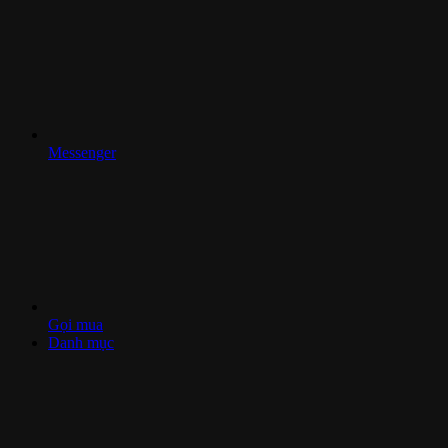
Messenger
Gọi mua
Danh mục