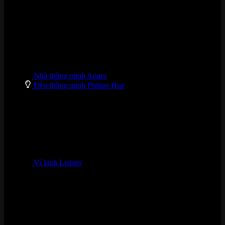
Nhà thông minh Aqara
Đèn thông minh Philips Hue
Ví lạnh Ledger