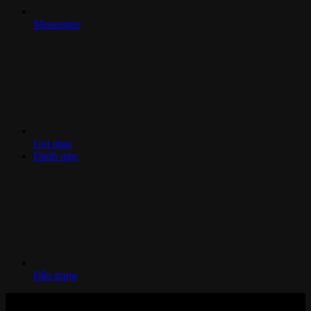
Messenger
Gọi mua
Danh mục
Đầu trang