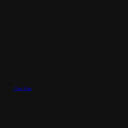
Chat Zalo