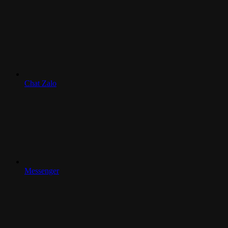
Chat Zalo
Messenger