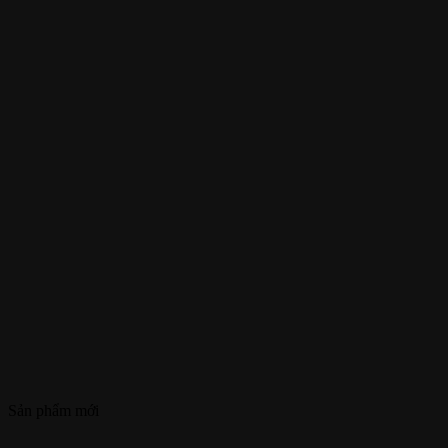
Sản phẩm mới