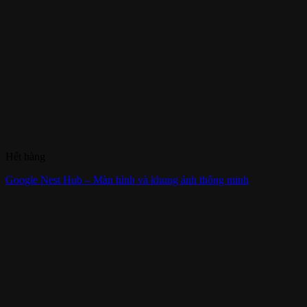
Hết hàng
Google Nest Hub – Màn hình và khung ảnh thông minh