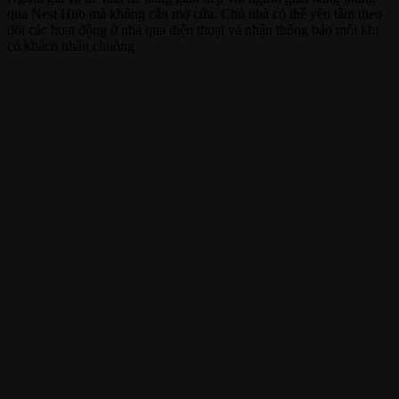
qua Nest Hub mà không cần mở cửa. Chủ nhà có thể yên tâm theo
dõi các hoạt động ở nhà qua điện thoại và nhận thông báo mỗi khi
có khách nhấn chuông.