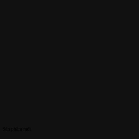
Sản phẩm mới