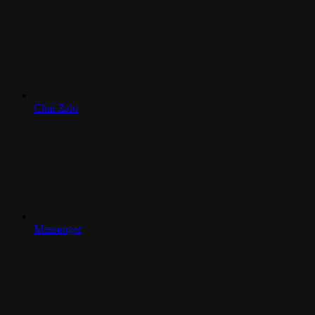
Chat Zalo
Messenger