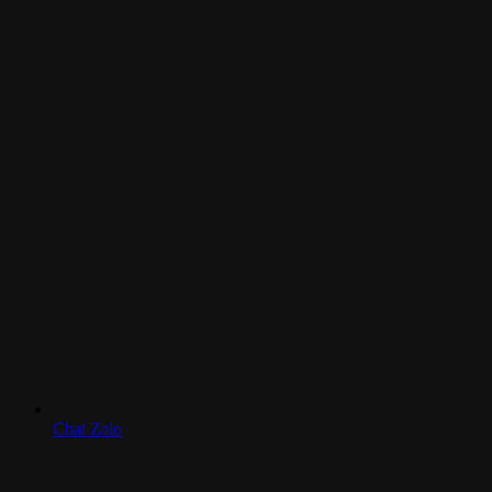
Chat Zalo