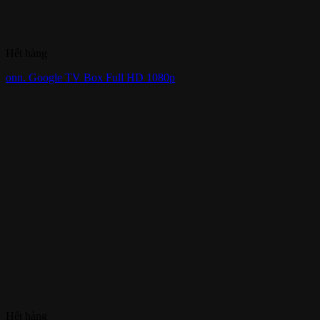
Hết hàng
onn. Google TV Box Full HD 1080p
Hết hàng