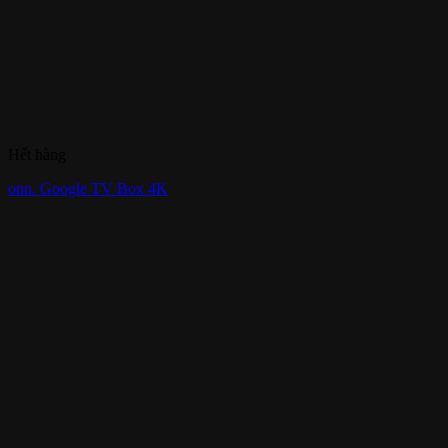
Hết hàng
onn. Google TV Box 4K