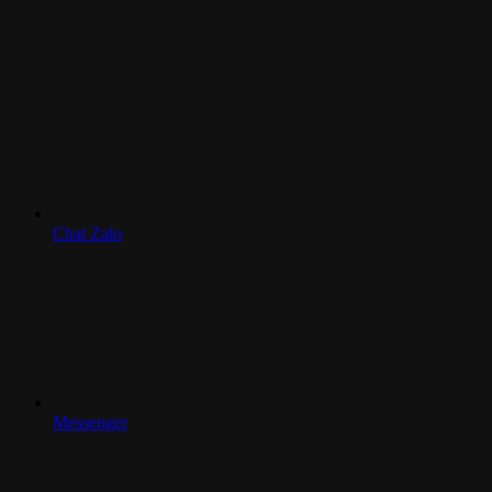
Chat Zalo
Messenger