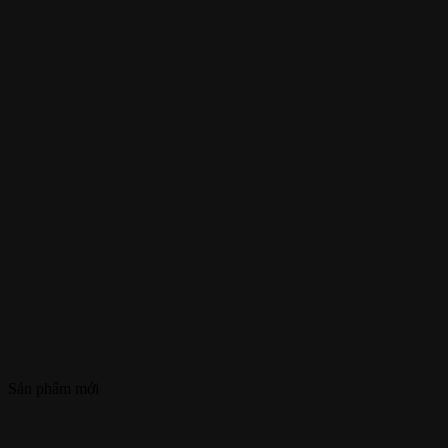
Sản phẩm mới