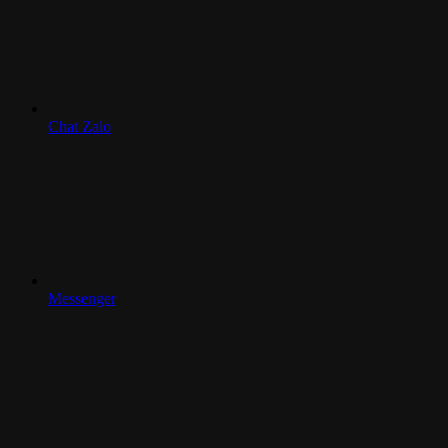
Chat Zalo
Messenger